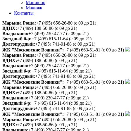
Маникюр
Макияж
Контакты
Марьина Роща:
+7 (495) 656-26-80
(с 09 до 21)
ВДНХ:
+7 (499) 188-50-86
(с 09 до 21)
Владыкино:
+7 (499) 230-47-77
(с 09 до 21)
Звездный б-р:
+7 (495) 615-11-64
(с 09 до 21)
Долгопрудный:
+7 (495) 741-91-88
(с 09 до 21)
ЖК "Московские Водники":
+7 (495) 663-51-81
(с 09 до 21)
Марьина Роща:
+7 (495) 656-26-80
(с 09 до 21)
ВДНХ:
+7 (499) 188-50-86
(с 09 до 21)
Владыкино:
+7 (499) 230-47-77
(с 09 до 21)
Звездный б-р:
+7 (495) 615-11-64
(с 09 до 21)
Долгопрудный:
+7 (495) 741-91-88
(с 09 до 21)
ЖК "Московские Водники":
+7 (495) 663-51-81
(с 09 до 21)
Марьина Роща:
+7 (495) 656-26-80
(с 09 до 21)
ВДНХ:
+7 (499) 188-50-86
(с 09 до 21)
Владыкино:
+7 (499) 230-47-77
(с 09 до 21)
Звездный б-р:
+7 (495) 615-11-64
(с 09 до 21)
Долгопрудный:
+7 (495) 741-91-88
(с 09 до 21)
ЖК "Московские Водники":
+7 (495) 663-51-81
(с 09 до 21)
Марьина Роща:
+7 (495) 656-26-80
(с 09 до 21)
ВДНХ:
+7 (499) 188-50-86
(с 09 до 21)
Владыкино:
+7 (499) 230-47-77
(с 09 до 21)