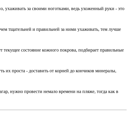
о, ухаживать за своими ноготками, ведь ухоженный руки - это
 чем тщательней и правильней за ними ухаживать, тем лучше
ет текущее состояние кожного покрова, подбирает правильные
ть их проста - доставить от корней до кончиков минералы,
ар, нужно провести немало времени на пляже, тогда как в