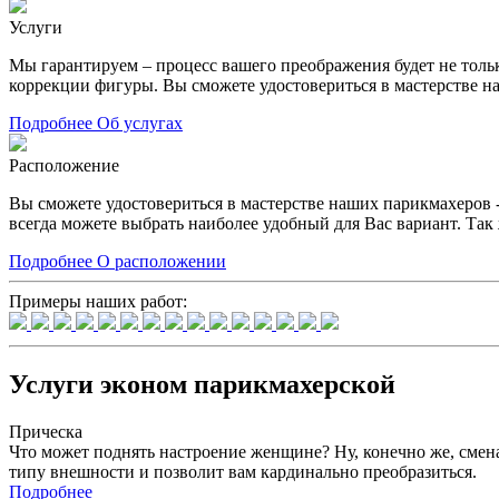
Услуги
Мы гарантируем – процесс вашего преображения будет не тол
коррекции фигуры. Вы сможете удостовериться в мастерстве н
Подробнее
Об услугах
Расположение
Вы сможете удостовериться в мастерстве наших парикмахеров -
всегда можете выбрать наиболее удобный для Вас вариант. Так 
Подробнее
О расположении
Примеры наших работ:
Услуги эконом парикмахерской
Прическа
Что может поднять настроение женщине? Ну, конечно же, смена
типу внешности и позволит вам кардинально преобразиться.
Подробнее