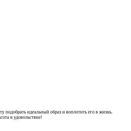
у подобрать идеальный образ и воплотить его в жизнь.
сота в удовольствие!